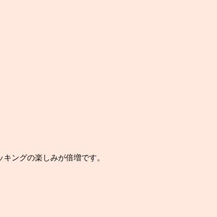
ッキングの楽しみが倍増です。