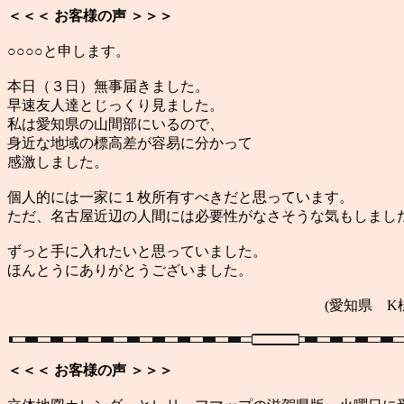
＜＜＜ お客様の声 ＞＞＞
○○○○と申します。
本日（３日）無事届きました。
早速友人達とじっくり見ました。
私は愛知県の山間部にいるので、
身近な地域の標高差が容易に分かって
感激しました。
個人的には一家に１枚所有すべきだと思っています。
ただ、名古屋近辺の人間には必要性がなさそうな気もしまし
ずっと手に入れたいと思っていました。
ほんとうにありがとうございました。
(愛知県 K様
＜＜＜ お客様の声 ＞＞＞