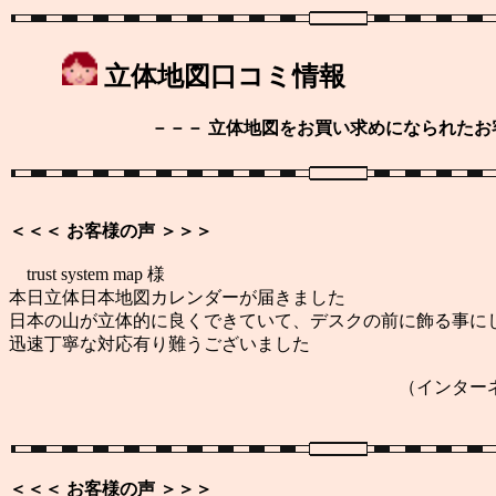
立体地図口コミ情報
－－－ 立体地図をお買い求めになられたお客様の
＜＜＜ お客様の声 ＞＞＞
trust system map 様
本日立体日本地図カレンダーが届きました
日本の山が立体的に良くできていて、デスクの前に飾る事に
迅速丁寧な対応有り難うございました
（インターネットオークショ
＜＜＜ お客様の声 ＞＞＞