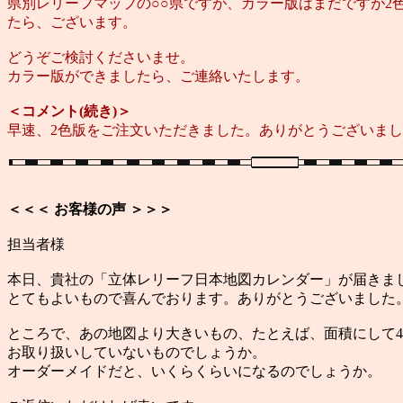
県別レリーフマップの○○県ですが、カラー版はまだですが2
たら、ございます。
どうぞご検討くださいませ。
カラー版ができましたら、ご連絡いたします。
＜コメント(続き)＞
早速、2色版をご注文いただきました。ありがとうございま
＜＜＜ お客様の声 ＞＞＞
担当者様
本日、貴社の「立体レリーフ日本地図カレンダー」が届きま
とてもよいもので喜んでおります。ありがとうございました
ところで、あの地図より大きいもの、たとえば、面積にして
お取り扱いしていないものでしょうか。
オーダーメイドだと、いくらくらいになるのでしょうか。