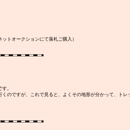
ンにて落札ご購入）
です。
行くのですが、これで見ると、よくその地形が分かって、トレ