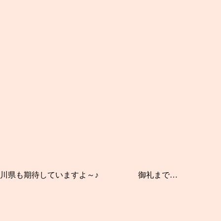
！神奈川県も期待していますよ～♪ 御礼まで…