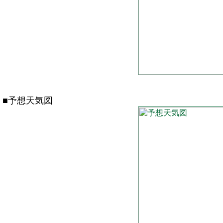
■予想天気図